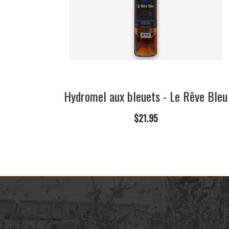
Hydromel aux bleuets - Le Rêve Bleu
$21.95