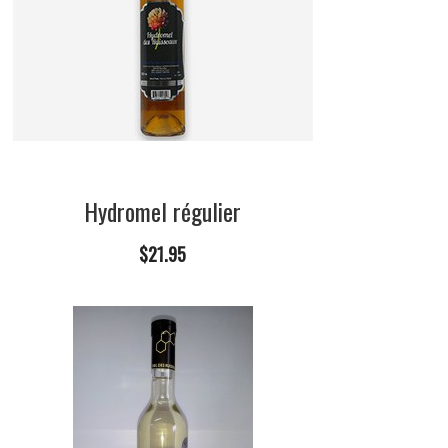
Hydromel régulier
$21.95