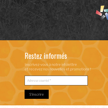
Restez informés
Inscrivez-vous à notre infolettre
et recevez nos nouvelles et promotions !
S'inscrire