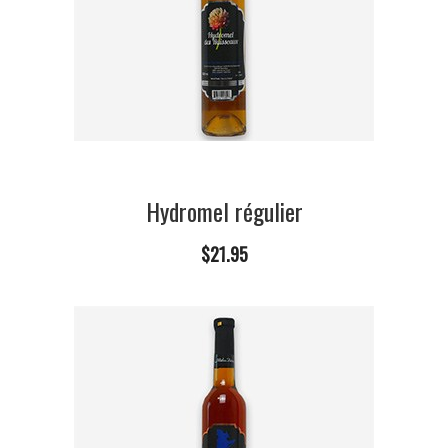
Hydromel régulier
$21.95