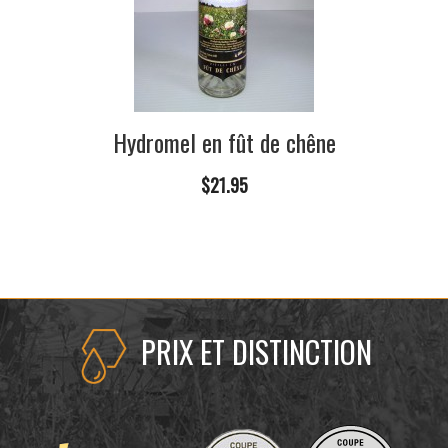
Hydromel en fût de chêne
$21.95
PRIX ET DISTINCTION