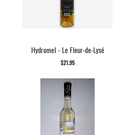
Hydromel - Le Fleur-de-Lysé
$21.95