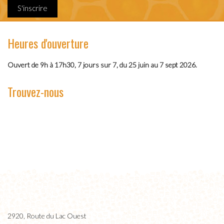
S'inscrire
Heures d'ouverture
Ouvert de 9h à 17h30, 7 jours sur 7, du 25 juin au 7 sept 2026.
Trouvez-nous
2920, Route du Lac Ouest