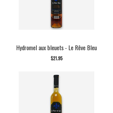
Hydromel aux bleuets - Le Rêve Bleu
$21.95