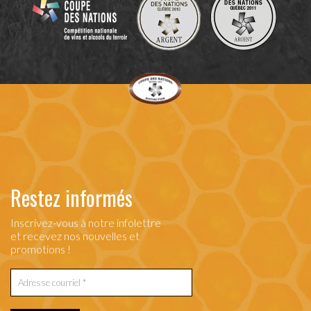
Restez informés
Inscrivez-vous à notre infolettre
et recevez nos nouvelles et
promotions !