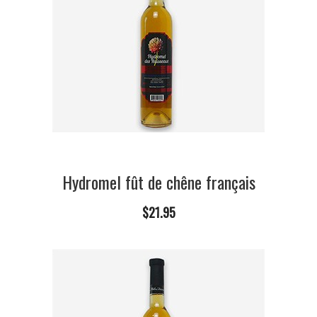
Hydromel fût de chêne français
$21.95