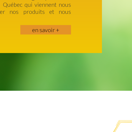
u Québec qui viennent nous
eter nos produits et nous
en savoir +