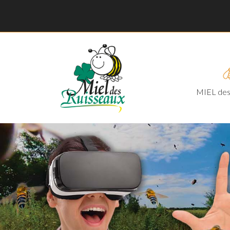
MIEL des