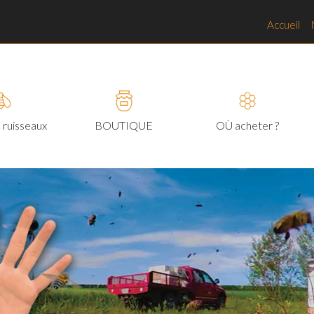
Accueil
 ruisseaux
BOUTIQUE
OÙ acheter ?